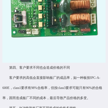
第四、客户要求不同也会造成价格的不同
客户要求的高低会直接影响板厂的成品率，如一种板按IPC-A-
600E，class1要求有98%合格率，但按class3要求可能只有90%的合格
率，因而造成板厂不同的成本，最后导致产品价格的多变。