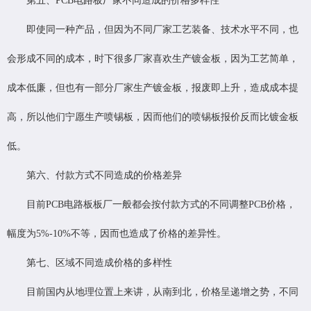
第五、PCB电路板厂家不同造成的价格多样性
即使同一种产品，但因为不同厂家工艺装备、技术水平不同，也
会形成不同的成本，时下很多厂家喜欢生产镀金板，因为工艺简单，
成本低廉，但也有一部分厂家生产镀金板，报废即上升，造成成本提
高，所以他们宁愿生产喷锡板，因而他们的喷锡板报价反而比镀金板
低。
第六、付款方式不同造成的价格差异
目前PCB电路板板厂一般都会按付款方式的不同调整PCB价格，
幅度为5%-10%不等，因而也造成了价格的差异性。
第七、区域不同造成价格的多样性
目前国内从地理位置上来讲，从南到北，价格呈递增之势，不同