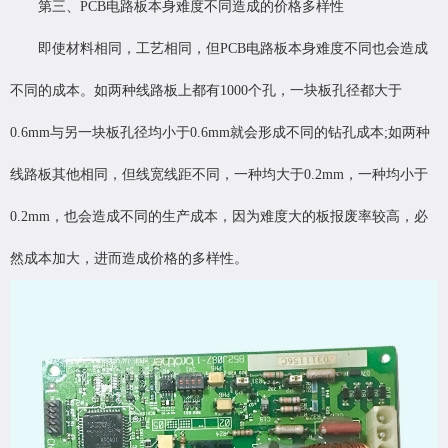
第三、PCB电路板本身难度不同造成的价格多样性
即使材料相同，工艺相同，但PCB电路板本身难度不同也会造成
不同的成本。如两种线路板上都有1000个孔，一块板孔径都大于
0.6mm与另一块板孔径均小于0.6mm就会形成不同的钻孔成本;如两种
线路板其他相同，但线宽线距不同，一种均大于0.2mm，一种均小于
0.2mm，也会造成不同的生产成本，因为难度大的板报废率较高，必
然成本加大，进而造成价格的多样性。