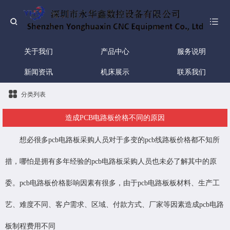
关于我们
产品中心
服务说明
新闻资讯
机床展示
联系我们
分类列表
造成PCB电路板价格不同的原因
想必很多pcb电路板采购人员对于多变的
pcb线路板价格
都不知所
措，哪怕是拥有多年经验的pcb电路板采购人员也未必了解其中的原
委。pcb电路板价格影响因素有很多，由于pcb电路板板材料、生产工
艺、难度不同、客户需求、区域、付款方式、厂家等因素造成pcb电路
板制程费用不同