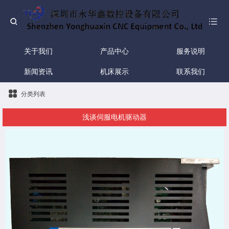
关于我们
产品中心
服务说明
新闻资讯
机床展示
联系我们
分类列表
浅谈伺服电机驱动器