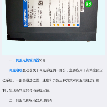
一、
伺服电机驱动器
简介
伺服电机
驱动器属于伺服系统的一部分，主要应用于高精度的定
位系统。一般是通过位置、速度和力矩三种方式对伺服电机进行控
制，实现高精度的传动系统定位.
二、伺服电机驱动器原理简介