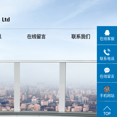
讯
在线留言
联系我们
在线客服
联系电话
在线留言
手机网站