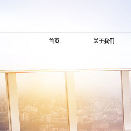
首页
关于我们