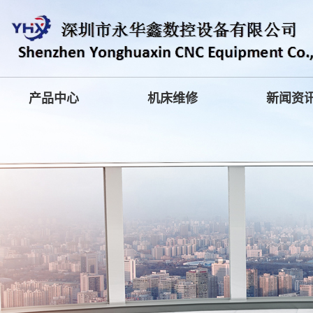
产品中心
机床维修
新闻资