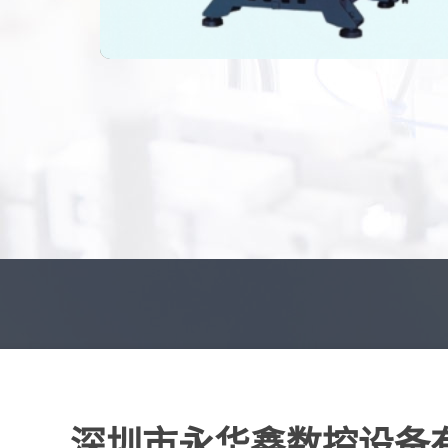
深圳市永华鑫数控设备