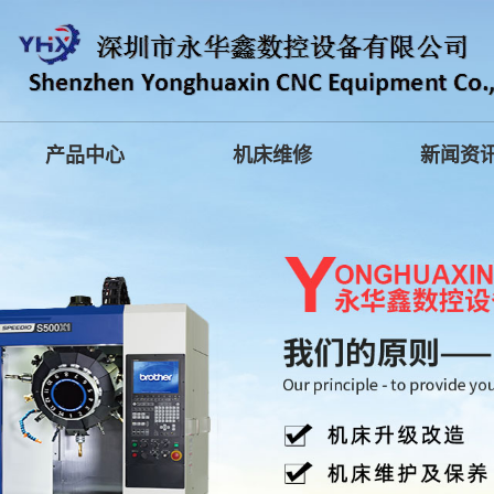
产品中心
机床维修
新闻资