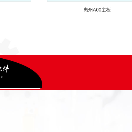
惠州A00主板