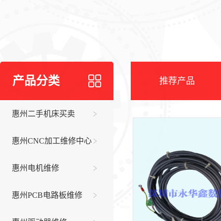
产品分类
推荐产品
惠州二手机床买卖
惠州CNC加工维修中心
惠州电机维修
惠州PCB电路板维修