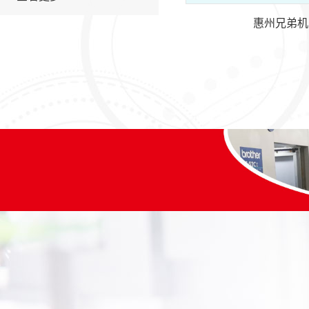
惠州兄弟机