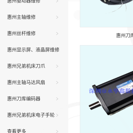
惠州驱动器维修
惠州主轴维修
惠州丝杆维修
惠州刀
惠州显示屏、液晶屏维修
惠州兄弟机床刀爪
惠州主轴马达风扇
惠州刀库编码器
惠州兄弟机床电子手轮
查看更多