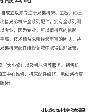
，自成立以来专注于兄弟机床、主板、IO基
出售兄弟机床全系列配件，拥有全系列测
以专业，因为专业，所以值得您的信赖 。
平高，技术精益求精经验丰富的团队，共
兄弟机床配件维修领域中取得良好盛誉。
维修（大小修）以及机床保养服务、销售机
C加工中心维修、机床配件维修、电线路检查
服务!
业务对接流程