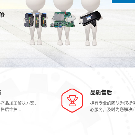
持
品质售后
供产品加工解决方案，
拥有专业的团队为您提
售后维护...
心服务，及时为您解决问题