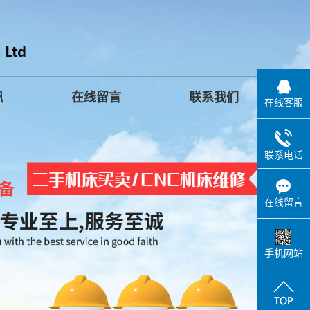
讯
在线留言
联系我们
在线客服
联系电话
在线留言
手机网站