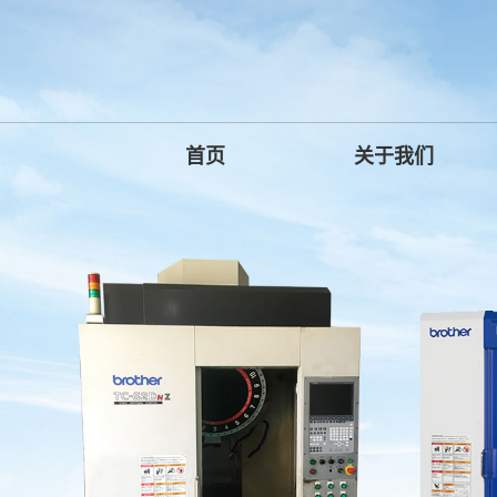
首页
关于我们