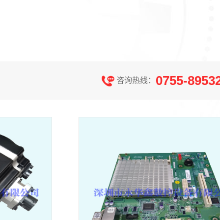
0755-8953
咨询热线：