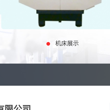
机床展示
有限公司