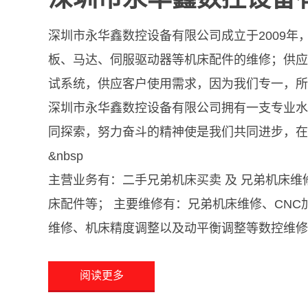
深圳市永华鑫数控设备有限公司成立于2009年
板、马达、伺服驱动器等机床配件的维修；供应
试系统，供应客户使用需求，因为我们专一，所
深圳市永华鑫数控设备有限公司拥有一支专业水
同探索，努力奋斗的精神使是我们共同进步，在
&nbsp
主营业务有：二手兄弟机床买卖 及 兄弟机床
床配件等； 主要维修有：兄弟机床维修、CN
维修、机床精度调整以及动平衡调整等数控维修
阅读更多