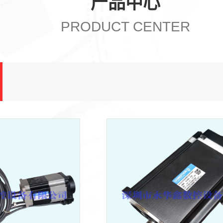
产品中心
PRODUCT CENTER