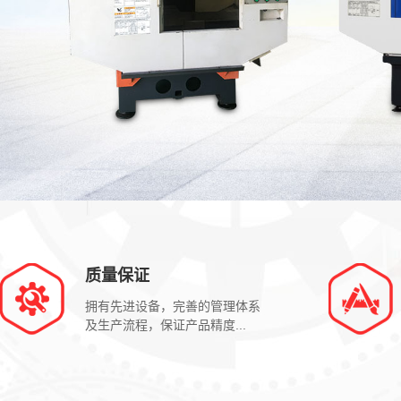
质量保证
拥有先进设备，完善的管理体系
及生产流程，保证产品精度...