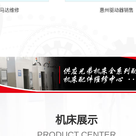
马达维修
惠州驱动器销售
机床展示
PRODUCT CENTER