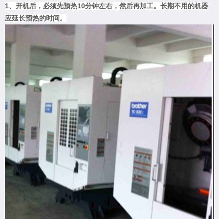
1、开机后，必须先预热10分钟左右，然后再加工。长期不用的机器
应延长预热的时间。