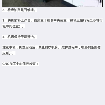
2、检查油路是否畅通。
3、关机前将工作台、鞍座置于机器中央位置（移动三轴行程至各轴行
程中间位置）。
4、机床保持干燥清洁。
注意事项：机器启动后，禁止维护机床。维护过程中，电路的断路器
应断开。
CNC加工中心保养检查：