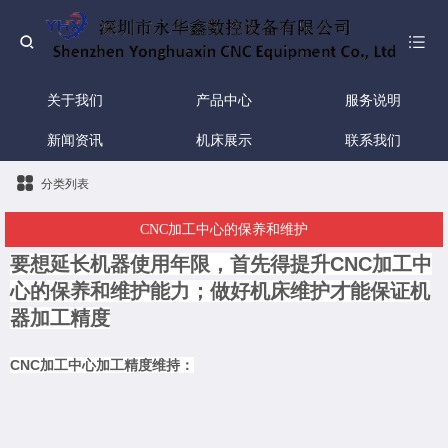
关于我们
产品中心
服务说明
新闻资讯
机床展示
联系我们
分类列表
CNC加工中心的保养和维护
要想
延长机器使用年限，首先得
提升CNC加工中
心的保养和维护能力；
做好机床维护才能保证机
器加工精度
CNC加工中心加工精度维持：