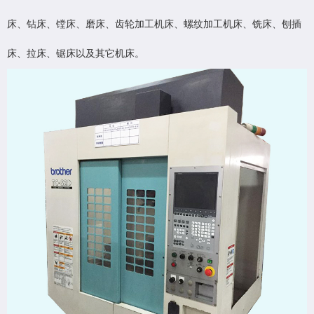
床、钻床、镗床、磨床、齿轮加工机床、螺纹加工机床、铣床、刨插
床、拉床、锯床以及其它机床。