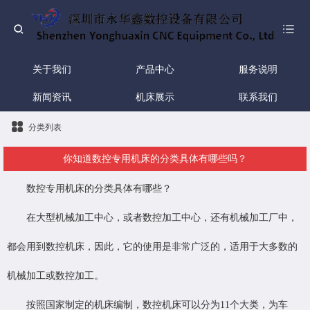
关于我们
产品中心
服务说明
新闻资讯
机床展示
联系我们
分类列表
你知道数控专用机床的分类具体有哪些吗？
数控专用机床的分类具体有哪些？
在大型机械加工中心，或者数控加工中心，还有机械加工厂中，
都会用到数控机床，因此，它的使用是非常广泛的，适用于大多数的
机械加工或数控加工。
按照国家制定的机床编制，数控机床可以分为11个大类，为车