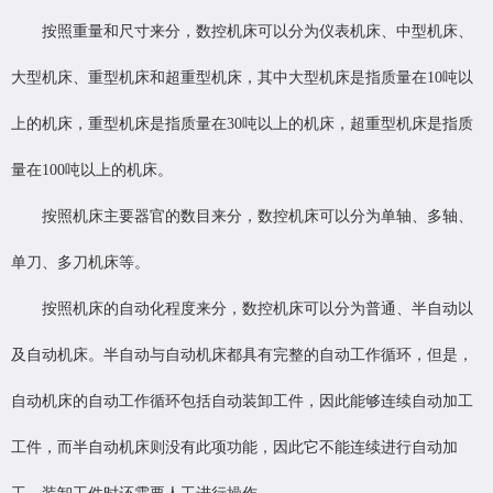
按照重量和尺寸来分，数控机床可以分为仪表机床、中型机床、
大型机床、重型机床和超重型机床，其中大型机床是指质量在10吨以
上的机床，重型机床是指质量在30吨以上的机床，超重型机床是指质
量在100吨以上的机床。
按照机床主要器官的数目来分，数控机床可以分为单轴、多轴、
单刀、多刀机床等。
按照机床的自动化程度来分，数控机床可以分为普通、半自动以
及自动机床。半自动与自动机床都具有完整的自动工作循环，但是，
自动机床的自动工作循环包括自动装卸工件，因此能够连续自动加工
工件，而半自动机床则没有此项功能，因此它不能连续进行自动加