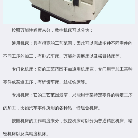
按照万能性程度来分，数控机床可以分为：
通用机床：具有很宽的工艺范围，因此可以完成多种不同零件的
不同工序的加工，有卧式车床、万能外圆磨床以及摇臂钻床等。
专门化机床：它的工艺范围不如通用机床宽，专门用于加工某种
零件或某道工序，有铲齿车床、丝杠铣床等。
专用机床：它的工艺范围最窄，只能用于某特定零件的特定工序
的加工，比如汽车零件所用的各种钻、镗组合机床。
按照机床的工作精度来分，数控机床可以分为普通精度机床、精
密机床以及高精度机床。