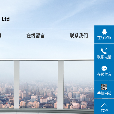
讯
在线留言
联系我们
在线客服
联系电话
在线留言
手机网站