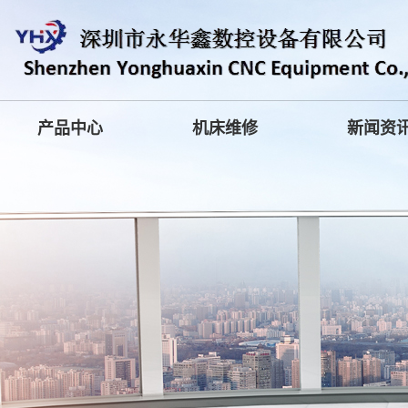
产品中心
机床维修
新闻资