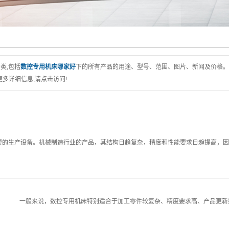
类,包括
数控专用机床哪家好
下的所有产品的用途、型号、范围、图片、新闻及价格。
多详细信息,请点击访问!
要的生产设备。机械制造行业的产品，其结构日趋复杂，精度和性能要求日趋提高，因
范围 一般来说，数控专用机床特别适合于加工零件较复杂、精度要求高、产品更新