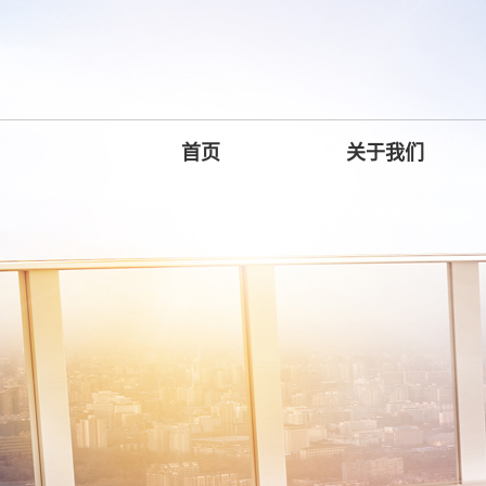
首页
关于我们